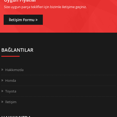
Size uygun parça teklifleri için bizimle iletişime geçiniz.
İletişim Formu
BAĞLANTILAR
Hakkımızda
Honda
Toyota
İletişim